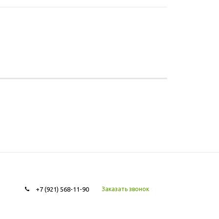
+7 (921) 568-11-90
Заказать звонок