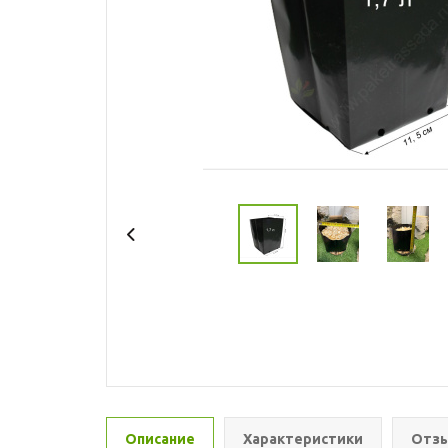
Описание
Характеристики
Отзы