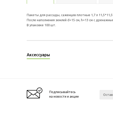
Пакеты для рассады, саженцев плотные 1,7 л 11,5*11,5
После наполнения землей d=15 см, h=13 см с дренажн
В упаковке 100 шт.
Аксессуары
Подписывайтесь
на новости и акции