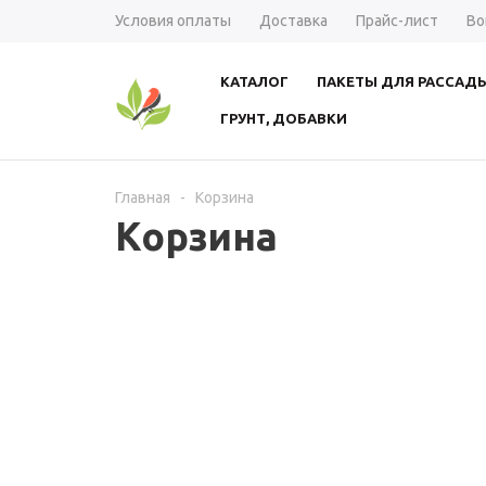
Условия оплаты
Доставка
Прайс-лист
Во
КАТАЛОГ
ПАКЕТЫ ДЛЯ РАССАД
ГРУНТ, ДОБАВКИ
Главная
-
Корзина
Корзина