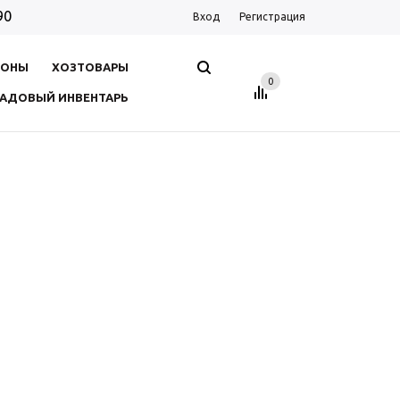
90
Вход
Регистрация
ДОНЫ
ХОЗТОВАРЫ
0
АДОВЫЙ ИНВЕНТАРЬ