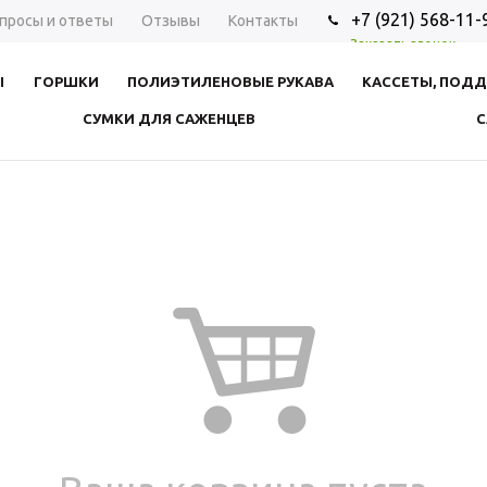
+7 (921) 568-11-
просы и ответы
Отзывы
Контакты
Заказать звонок
Ы
ГОРШКИ
ПОЛИЭТИЛЕНОВЫЕ РУКАВА
КАССЕТЫ, ПОД
СУМКИ ДЛЯ САЖЕНЦЕВ
С