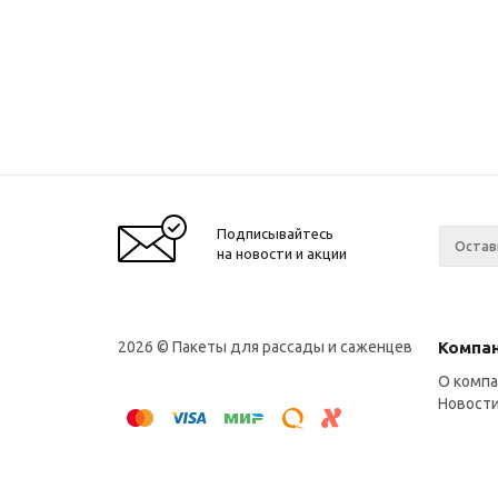
Подписывайтесь
на новости и акции
2026 © Пакеты для рассады и саженцев
Компа
О комп
Новост