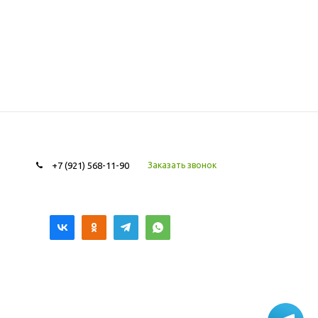
+7 (921) 568-11-90
Заказать звонок