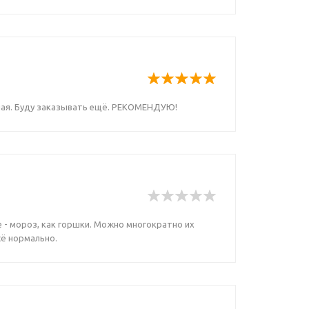
нная. Буду заказывать ещё. РЕКОМЕНДУЮ!
 - мороз, как горшки. Можно многократно их
сё нормально.