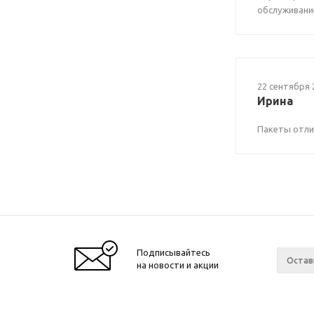
обслуживани
22 сентября 
Ирина
Пакеты отли
Подписывайтесь
на новости и акции