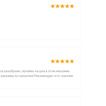
все разобрали, случайно на шла в этом магазине,
ь магазину за горшочки! Рекомендую этот магазин