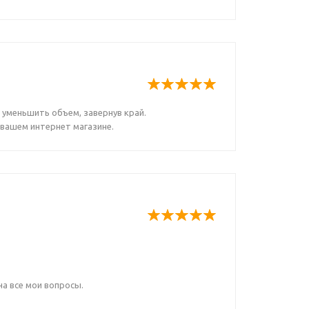
уменьшить объем, завернув край.
 вашем интернет магазине.
а все мои вопросы.