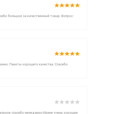
асибо большое за качественный товар. Вопрос-
женно. Пакеты хорошего качества. Спасибо
дельное спасибо менеджеру Ирине очень хорошее