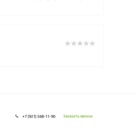
+7 (921) 568-11-90
Заказать звонок