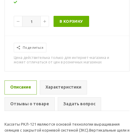
В КОРЗИНУ
Поделиться
Цена действительна только для интернет-магазина и
может отличаться от цен в розничных магазинах
Описание
Характеристики
Отзывы о товаре
Задать вопрос
Кассеты РКЛ-121 являются основой технологии выращивания
сеянцев с закрытой корневой системой (ЗКС).Вертикальные щели и