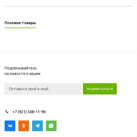
Похожие товары
Подписывайтесь
на новости и акции
+7 (921) 568-11-90