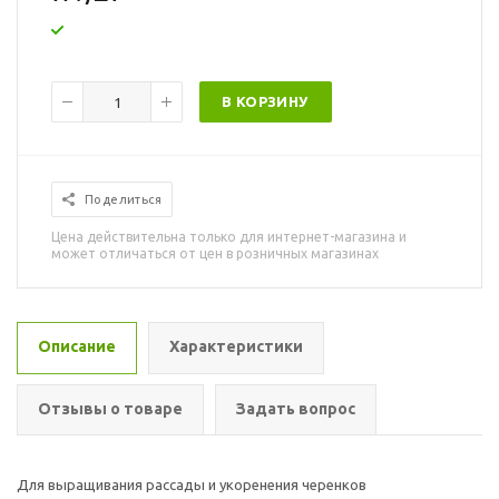
В КОРЗИНУ
Поделиться
Цена действительна только для интернет-магазина и
может отличаться от цен в розничных магазинах
Описание
Характеристики
Отзывы о товаре
Задать вопрос
Для выращивания рассады и укоренения черенков