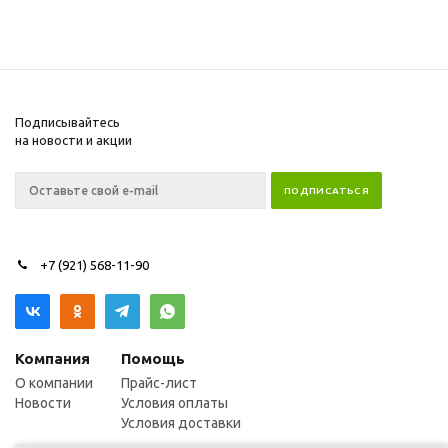
Подписывайтесь
на новости и акции
+7 (921) 568-11-90
Компания
Помощь
О компании
Прайс-лист
Новости
Условия оплаты
Условия доставки